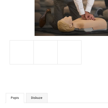
Popis
Diskuze